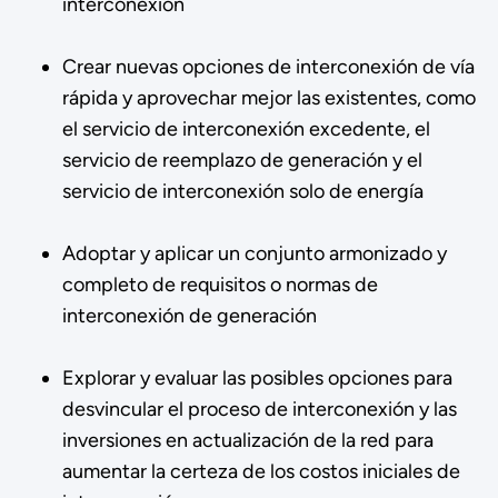
interconexión
Crear nuevas opciones de interconexión de vía
rápida y aprovechar mejor las existentes, como
el servicio de interconexión excedente, el
servicio de reemplazo de generación y el
servicio de interconexión solo de energía
Adoptar y aplicar un conjunto armonizado y
completo de requisitos o normas de
interconexión de generación
Explorar y evaluar las posibles opciones para
desvincular el proceso de interconexión y las
inversiones en actualización de la red para
aumentar la certeza de los costos iniciales de