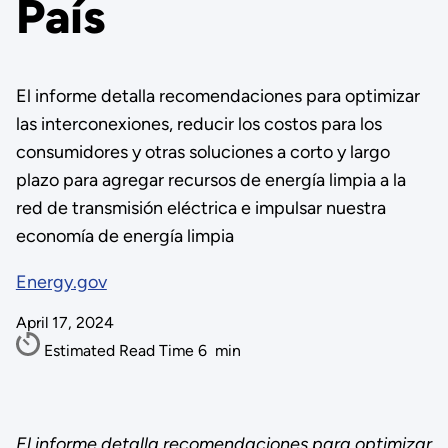
País
El informe detalla recomendaciones para optimizar
las interconexiones, reducir los costos para los
consumidores y otras soluciones a corto y largo
plazo para agregar recursos de energía limpia a la
red de transmisión eléctrica e impulsar nuestra
economía de energía limpia
Energy.gov
April 17, 2024
Estimated Read Time
6
min
El informe detalla recomendaciones para optimizar