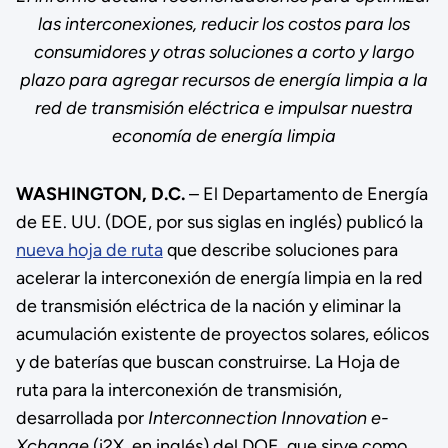
las interconexiones, reducir los costos para los
consumidores y otras soluciones a corto y largo
plazo para agregar recursos de energía limpia a la
red de transmisión eléctrica e impulsar nuestra
economía de energía limpia
WASHINGTON, D.C.
– El Departamento de Energía
de EE. UU. (DOE, por sus siglas en inglés) publicó la
nueva hoja de ruta
que describe soluciones para
acelerar la interconexión de energía limpia en la red
de transmisión eléctrica de la nación y eliminar la
acumulación existente de proyectos solares, eólicos
y de baterías que buscan construirse. La Hoja de
ruta para la interconexión de transmisión,
desarrollada por
Interconnection Innovation e-
Xchange
(i2X, en inglés) del DOE, que sirve como