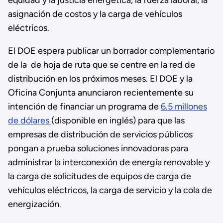
asignación de costos y la carga de vehículos
eléctricos.
El DOE espera publicar un borrador complementario
de la de hoja de ruta que se centre en la red de
distribución en los próximos meses. El DOE y la
Oficina Conjunta anunciaron recientemente su
intención de financiar un programa de
6.5 millones
de dólares
(disponible en inglés) para que las
empresas de distribución de servicios públicos
pongan a prueba soluciones innovadoras para
administrar la interconexión de energía renovable y
la carga de solicitudes de equipos de carga de
vehículos eléctricos, la carga de servicio y la cola de
energización.