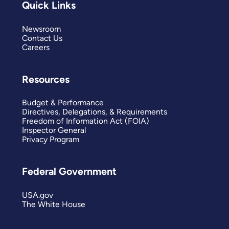
Quick Links
Newsroom
Contact Us
Careers
Resources
Budget & Performance
Directives, Delegations, & Requirements
Freedom of Information Act (FOIA)
Inspector General
Privacy Program
Federal Government
USA.gov
The White House