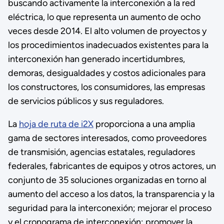
buscando activamente la interconexión a la red
eléctrica, lo que representa un aumento de ocho
veces desde 2014. El alto volumen de proyectos y
los procedimientos inadecuados existentes para la
interconexión han generado incertidumbres,
demoras, desigualdades y costos adicionales para
los constructores, los consumidores, las empresas
de servicios públicos y sus reguladores.
La
hoja de ruta de i2X
proporciona a una amplia
gama de sectores interesados, como proveedores
de transmisión, agencias estatales, reguladores
federales, fabricantes de equipos y otros actores, un
conjunto de 35 soluciones organizadas en torno al
aumento del acceso a los datos, la transparencia y la
seguridad para la interconexión; mejorar el proceso
y el cronograma de interconexión; promover la