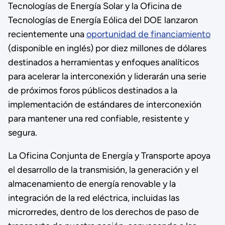
Tecnologías de Energía Solar y la Oficina de
Tecnologías de Energía Eólica del DOE lanzaron
recientemente una
oportunidad de financiamiento
(disponible en inglés) por diez millones de dólares
destinados a herramientas y enfoques analíticos
para acelerar la interconexión y liderarán una serie
de próximos foros públicos destinados a la
implementación de estándares de interconexión
para mantener una red confiable, resistente y
segura.
La Oficina Conjunta de Energía y Transporte apoya
el desarrollo de la transmisión, la generación y el
almacenamiento de energía renovable y la
integración de la red eléctrica, incluidas las
microrredes, dentro de los derechos de paso de