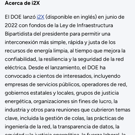
Acerca de i2X
El DOE lanzó
i2X
(disponible en inglés) en junio de
2022 con fondos de la Ley de Infraestructura
Bipartidista del presidente para permitir una
interconexión más simple, rápida y justa de los
recursos de energía limpia, al tiempo que mejora la
confiabilidad, la resiliencia y la seguridad de la red
eléctrica. Desde el lanzamiento, el DOE ha
convocado a cientos de interesados, incluyendo
empresas de servicios públicos, operadores de red,
gobiernos estatales y locales, grupos de justicia
energética, organizaciones sin fines de lucro, la
industria y otros para reuniones que cubrieron temas
clave, incluida la gestión de colas, las prácticas de
ingeniería de la red, la transparencia de datos, la
equidad y la justicia energética, la fuerza laboral, la