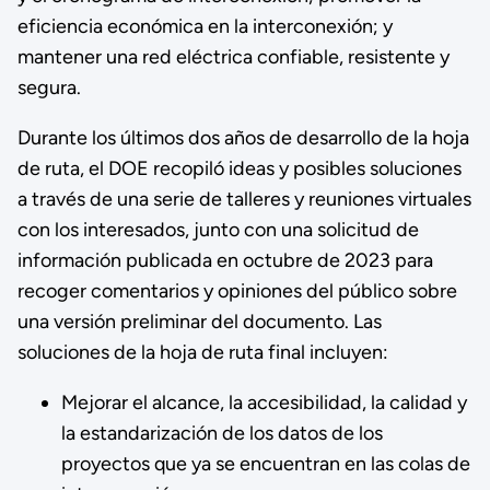
eficiencia económica en la interconexión; y
mantener una red eléctrica confiable, resistente y
segura.
Durante los últimos dos años de desarrollo de la hoja
de ruta, el DOE recopiló ideas y posibles soluciones
a través de una serie de talleres y reuniones virtuales
con los interesados, junto con una solicitud de
información publicada en octubre de 2023 para
recoger comentarios y opiniones del público sobre
una versión preliminar del documento. Las
soluciones de la hoja de ruta final incluyen:
Mejorar el alcance, la accesibilidad, la calidad y
la estandarización de los datos de los
proyectos que ya se encuentran en las colas de