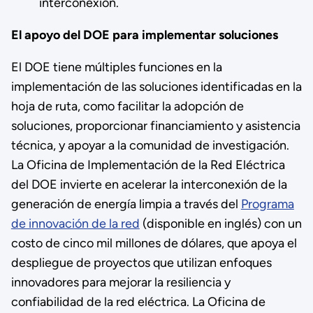
interconexión.
El apoyo del DOE para implementar soluciones
El DOE tiene múltiples funciones en la
implementación de las soluciones identificadas en la
hoja de ruta, como facilitar la adopción de
soluciones, proporcionar financiamiento y asistencia
técnica, y apoyar a la comunidad de investigación.
La Oficina de Implementación de la Red Eléctrica
del DOE invierte en acelerar la interconexión de la
generación de energía limpia a través del
Programa
de innovación de la red
(disponible en inglés) con un
costo de cinco mil millones de dólares, que apoya el
despliegue de proyectos que utilizan enfoques
innovadores para mejorar la resiliencia y
confiabilidad de la red eléctrica. La Oficina de