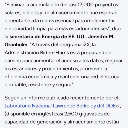
"Eliminar la acumulación de casi 12,000 proyectos
solares, eólicos y de almacenamiento que esperan
conectarse a la red es esencial para implementar
electricidad limpia para más estadounidenses", dijo
la
secretaria de Energía de EE. UU.,
Jennifer M.
Granholm
. "A través del programa i2X, la
Administración Biden-Harris está preparando el
camino para aumentar el acceso a los datos, mejorar
los estándares y procedimientos, promover la
eficiencia económica y mantener una red eléctrica
confiable, resistente y segura".
Según un informe publicado recientemente por el
Laboratorio Nacional Lawrence Berkeley del DOE
,
(disponible en inglés) casi 2,600 gigavatios de
capacidad de generación y almacenamiento están