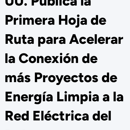
UU. Publica la
Primera Hoja de
Ruta para Acelerar
la Conexión de
más Proyectos de
Energía Limpia a la
Red Eléctrica del