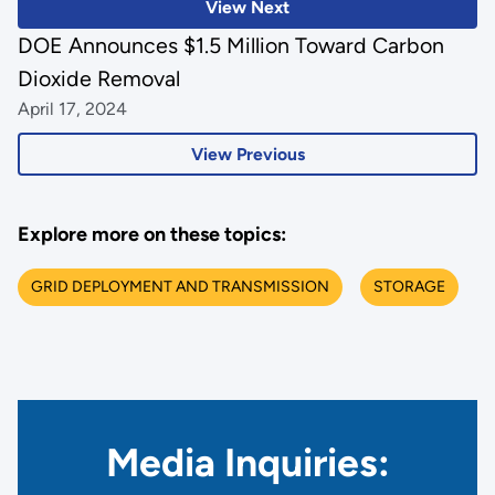
View Next
DOE Announces $1.5 Million Toward Carbon
Dioxide Removal
April 17, 2024
View Previous
Explore more on these topics:
GRID DEPLOYMENT AND TRANSMISSION
STORAGE
Media Inquiries: