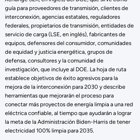
guía para proveedores de transmisión, clientes de
interconexión, agencias estatales, reguladores
federales, propietarios de transmisión, entidades de
servicio de carga (LSE, en inglés), fabricantes de
equipos, defensores del consumidor, comunidades
de equidad y justicia energética, grupos de
defensa, consultores y la comunidad de
investigación, que incluye al DOE. La hoja de ruta
establece objetivos de éxito agresivos para la
mejora de la interconexión para 2030 y describe
herramientas que mejorarán el proceso para
conectar más proyectos de energía limpia a una red
eléctrica confiable, al tiempo que ayudarán a lograr
la meta de la Administración Biden-Harris de tener
electricidad 100% limpia para 2035.