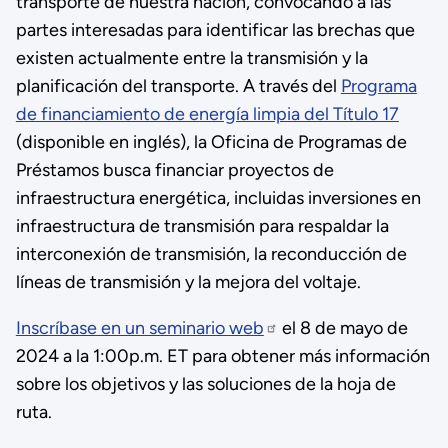
transporte de nuestra nación, convocando a las
partes interesadas para identificar las brechas que
existen actualmente entre la transmisión y la
planificación del transporte. A través del
Programa
de financiamiento de energía limpia del Título 17
(disponible en inglés), la Oficina de Programas de
Préstamos busca financiar proyectos de
infraestructura energética, incluidas inversiones en
infraestructura de transmisión para respaldar la
interconexión de transmisión, la reconducción de
líneas de transmisión y la mejora del voltaje.
Inscríbase en un seminario web
el 8 de mayo de
2024 a la 1:00p.m. ET para obtener más información
sobre los objetivos y las soluciones de la hoja de
ruta.